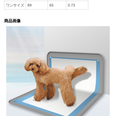
ワンサイズ
89
65
0.73
商品画像