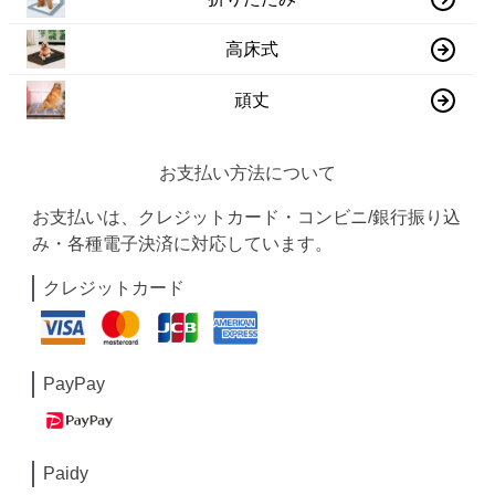
高床式
頑丈
お支払い方法について
お支払いは、クレジットカード・コンビニ/銀行振り込
み・各種電子決済に対応しています。
クレジットカード
PayPay
Paidy