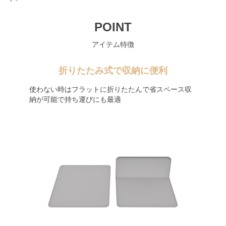
POINT
アイテム特徴
折りたたみ式で収納に便利
使わない時はフラットに折りたたんで省スペース収
納が可能で持ち運びにも最適