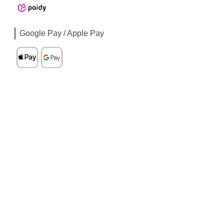
Google Pay / Apple Pay