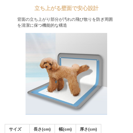
立ち上がる壁面で安心設計
背面の立ち上がり部分が汚れの飛び散りを防ぎ周囲
を清潔に保つ機能的な構造
サイズ
長さ(cm)
幅(cm)
厚さ(cm)