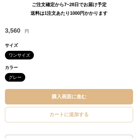
ご注文確定から7~28日でお届け予定
送料は1注文あたり
1000
円かかります
3,560
円
サイズ
ワンサイズ
カラー
グレー
購入画面に進む
カートに追加する