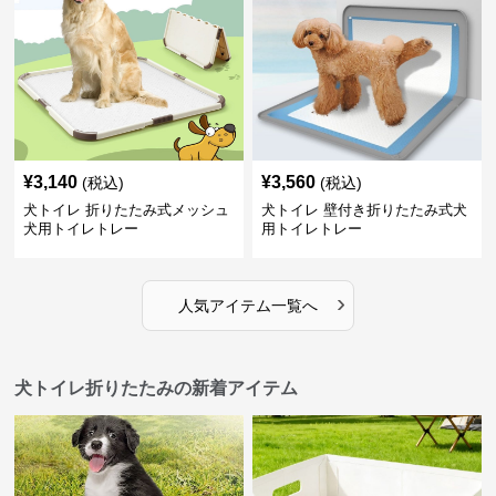
¥
3,140
¥
3,560
(税込)
(税込)
犬トイレ 折りたたみ式メッシュ
犬トイレ 壁付き折りたたみ式犬
犬用トイレトレー
用トイレトレー
›
人気アイテム一覧へ
犬トイレ折りたたみの新着アイテム