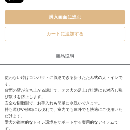
購入画面に進む
カートに追加する
商品説明
使わない時はコンパクトに収納できる折りたたみ式の犬トイレで
す。
背面の壁が立ち上がる設計で、オス犬の足上げ排泄にも対応し飛
び散りを防止します。
安全な樹脂製で、お手入れも簡単に水洗いできます。
持ち運びや移動にも便利で、室内でも屋外でも快適にご使用いた
だけます。
愛犬の衛生的なトイレ環境をサポートする実用的なアイテムで
す。