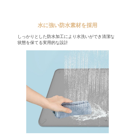
水に強い防水素材を採用
しっかりとした防水加工により水洗いができ清潔な
状態を保てる実用的な設計