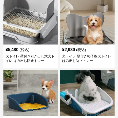
¥
5,480
¥
2,930
(税込)
(税込)
犬トイレ 壁付き引き出し式犬ト
犬トイレ 壁付き格子型犬トイレ
イレ はみ出し防止トレー
はみ出し防止トレー