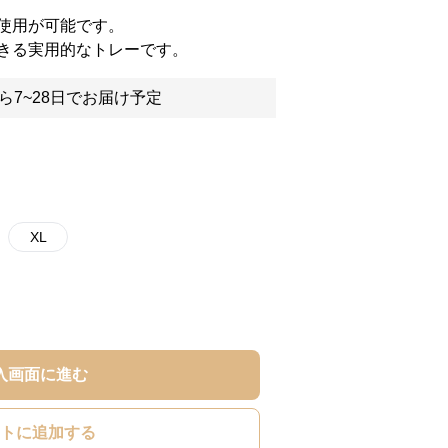
使用が可能です。
きる実用的なトレーです。
ら7~28日でお届け予定
XL
入画面に進む
トに追加する