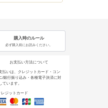
購入時のルール
必ず購入前にお読みください。
お支払い方法について
支払いは、クレジットカード・コン
ニ/銀行振り込み・各種電子決済に対
しています。
クレジットカード