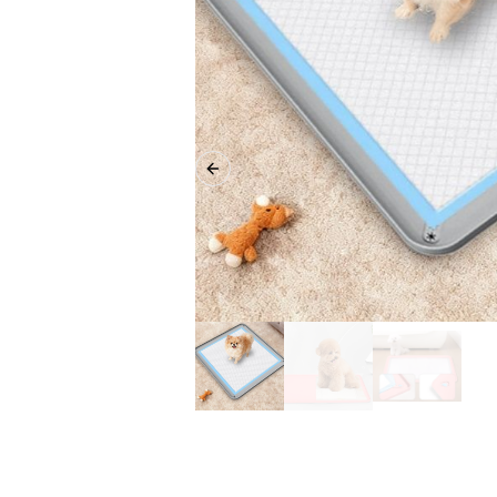
Previous slide