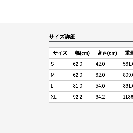
サイズ詳細
サイズ
幅(cm)
高さ(cm)
重量
S
62.0
42.0
561.
M
62.0
62.0
809.
L
81.0
54.0
861.
XL
92.2
64.2
1186