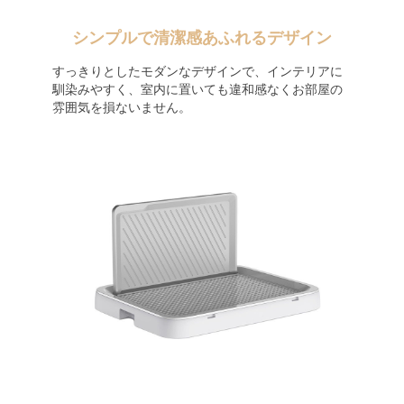
シンプルで清潔感あふれるデザイン
すっきりとしたモダンなデザインで、インテリアに
馴染みやすく、室内に置いても違和感なくお部屋の
雰囲気を損ないません。