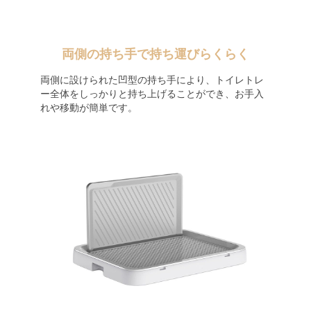
両側の持ち手で持ち運びらくらく
両側に設けられた凹型の持ち手により、トイレトレ
ー全体をしっかりと持ち上げることができ、お手入
れや移動が簡単です。