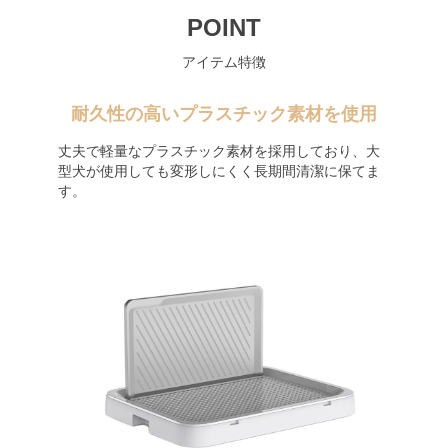
POINT
アイテム特徴
耐久性の高いプラスチック素材を使用
丈夫で軽量なプラスチック素材を採用しており、大
型犬が使用しても変形しにくく長期間清潔に保てま
す。