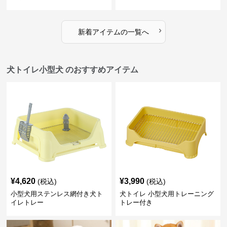
›
新着アイテムの一覧へ
犬トイレ小型犬 のおすすめアイテム
¥
4,620
¥
3,990
(税込)
(税込)
小型犬用ステンレス網付き犬ト
犬トイレ 小型犬用トレーニング
イレトレー
トレー付き