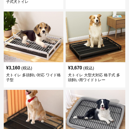
子式犬トイレ
¥
3,160
¥
3,670
(税込)
(税込)
犬トイレ 多頭飼い対応 ワイド格
犬トイレ 大型犬対応 格子式 多
子型
頭飼い用ワイドトレー