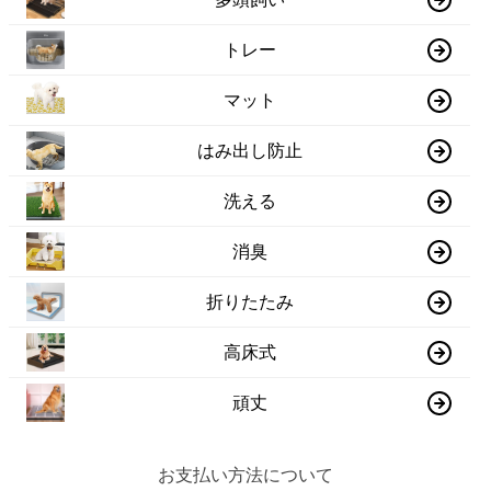
トレー
マット
はみ出し防止
洗える
消臭
折りたたみ
高床式
頑丈
お支払い方法について