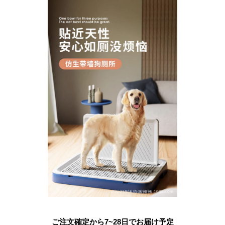
ご注文確定から7~28日でお届け予定