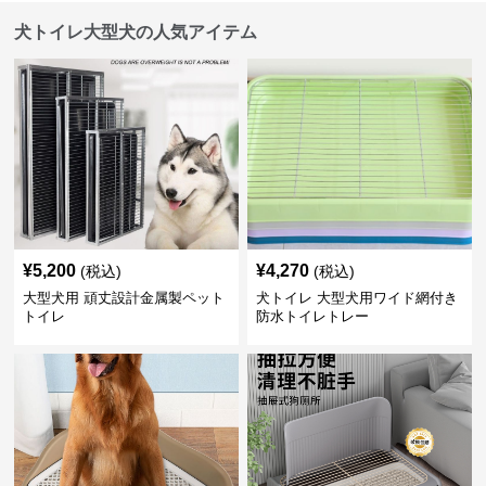
犬トイレ大型犬の人気アイテム
¥
5,200
¥
4,270
(税込)
(税込)
大型犬用 頑丈設計金属製ペット
犬トイレ 大型犬用ワイド網付き
トイレ
防水トイレトレー