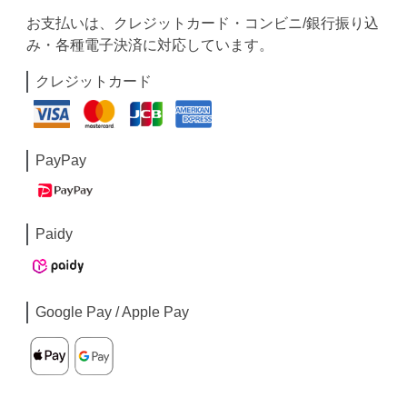
お支払いは、クレジットカード・コンビニ/銀行振り込
み・各種電子決済に対応しています。
クレジットカード
PayPay
Paidy
Google Pay / Apple Pay