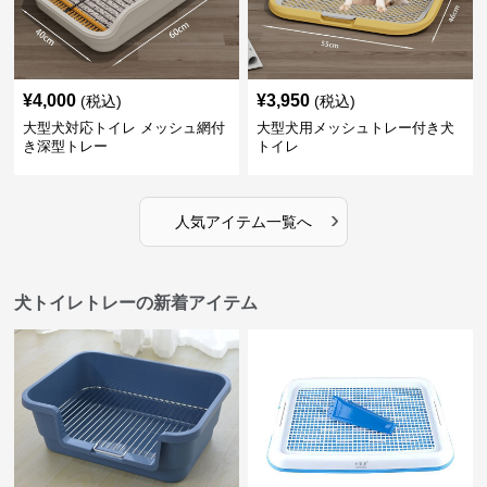
¥
4,000
¥
3,950
(税込)
(税込)
大型犬対応トイレ メッシュ網付
大型犬用メッシュトレー付き犬
き深型トレー
トイレ
›
人気アイテム一覧へ
犬トイレトレーの新着アイテム