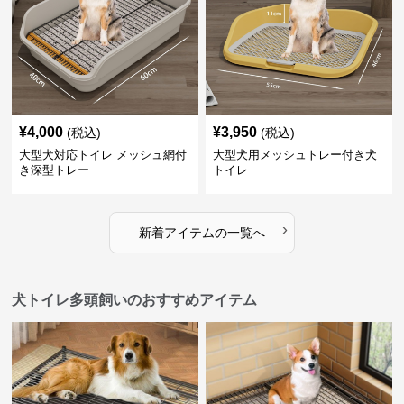
¥
4,000
¥
3,950
(税込)
(税込)
大型犬対応トイレ メッシュ網付
大型犬用メッシュトレー付き犬
き深型トレー
トイレ
›
新着アイテムの一覧へ
犬トイレ多頭飼いのおすすめアイテム