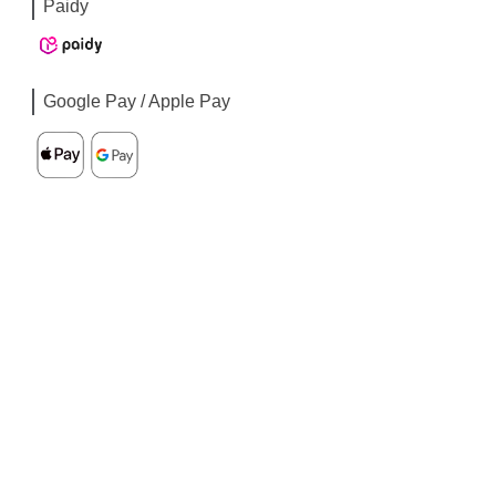
Paidy
Google Pay / Apple Pay