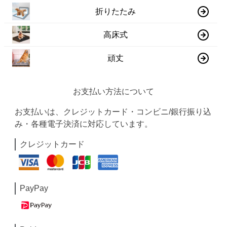
折りたたみ
高床式
頑丈
お支払い方法について
お支払いは、クレジットカード・コンビニ/銀行振り込
み・各種電子決済に対応しています。
クレジットカード
PayPay