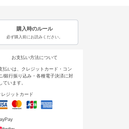
購入時のルール
必ず購入前にお読みください。
お支払い方法について
支払いは、クレジットカード・コン
ニ/銀行振り込み・各種電子決済に対
しています。
クレジットカード
ayPay