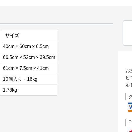
サイズ
40cm × 60cm × 6.5cm
66.5cm × 52cm × 39.5cm
61cm × 7.5cm × 41cm
お
ビ
10個入り・16kg
応
1.78kg
P