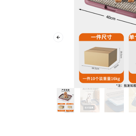
Previous slide