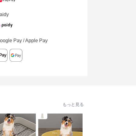
aidy
oogle Pay / Apple Pay
もっと見る