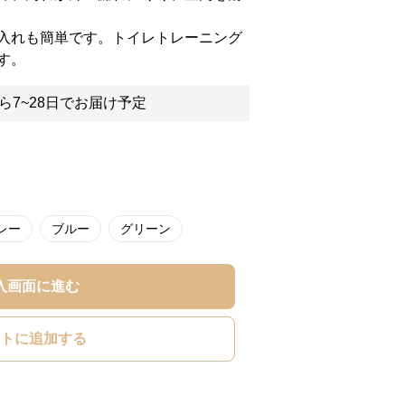
入れも簡単です。トイレトレーニング
す。
ら7~28日でお届け予定
レー
ブルー
グリーン
入画面に進む
トに追加する