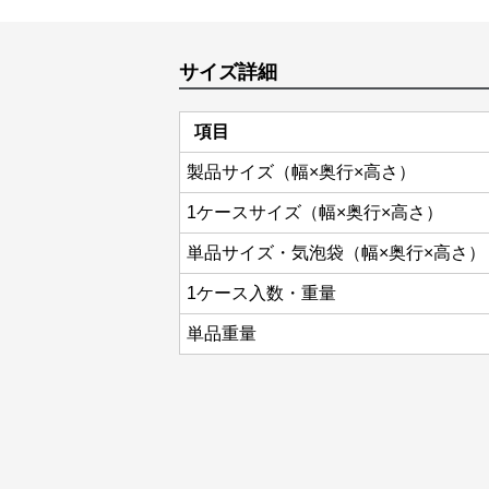
サイズ詳細
項目
製品サイズ（幅×奥行×高さ）
1ケースサイズ（幅×奥行×高さ）
単品サイズ・気泡袋（幅×奥行×高さ）
1ケース入数・重量
単品重量