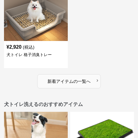
¥
2,920
(税込)
犬トイレ 格子消臭トレー
›
新着アイテムの一覧へ
犬トイレ洗えるのおすすめアイテム