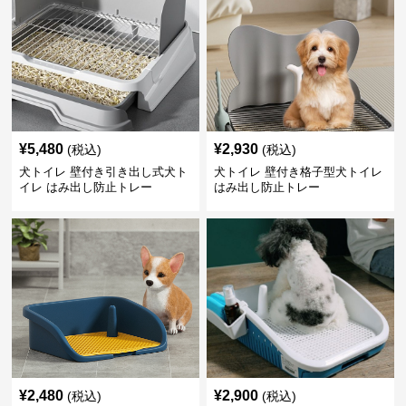
¥
5,480
¥
2,930
(税込)
(税込)
犬トイレ 壁付き引き出し式犬ト
犬トイレ 壁付き格子型犬トイレ
イレ はみ出し防止トレー
はみ出し防止トレー
¥
2,480
¥
2,900
(税込)
(税込)