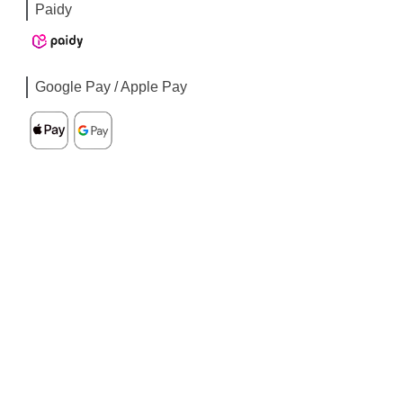
Paidy
Google Pay / Apple Pay