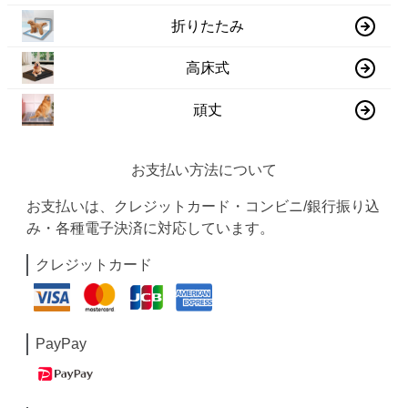
折りたたみ
高床式
頑丈
お支払い方法について
お支払いは、クレジットカード・コンビニ/銀行振り込
み・各種電子決済に対応しています。
クレジットカード
PayPay