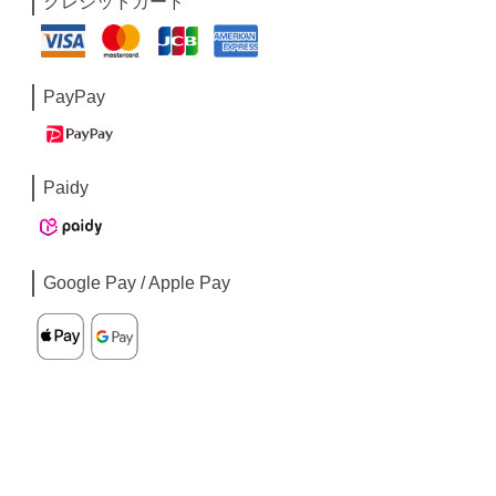
クレジットカード
PayPay
Paidy
Google Pay / Apple Pay