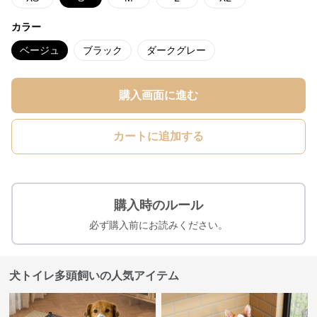
カラー
ベージュ
ブラック
ダークグレー
購入画面に進む
カートに追加する
購入時のルール
必ず購入前にお読みください。
犬トイレ多頭飼いの人気アイテム