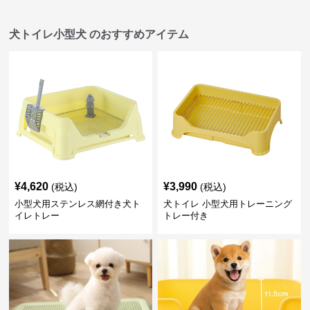
犬トイレ小型犬 のおすすめアイテム
¥
4,620
¥
3,990
(税込)
(税込)
小型犬用ステンレス網付き犬ト
犬トイレ 小型犬用トレーニング
イレトレー
トレー付き