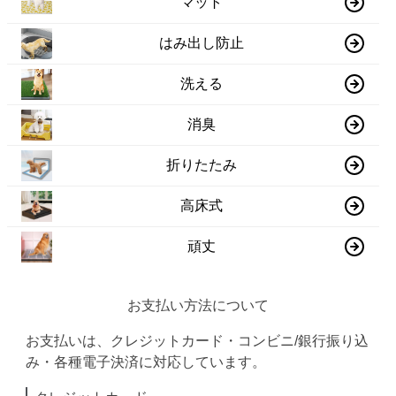
マット
はみ出し防止
洗える
消臭
折りたたみ
高床式
頑丈
お支払い方法について
お支払いは、クレジットカード・コンビニ/銀行振り込
み・各種電子決済に対応しています。