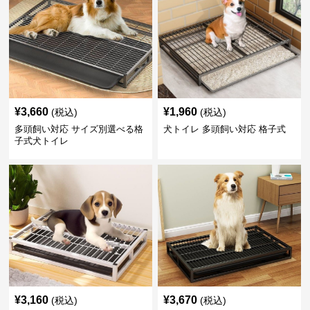
¥
3,660
¥
1,960
(税込)
(税込)
多頭飼い対応 サイズ別選べる格
犬トイレ 多頭飼い対応 格子式
子式犬トイレ
¥
3,160
¥
3,670
(税込)
(税込)