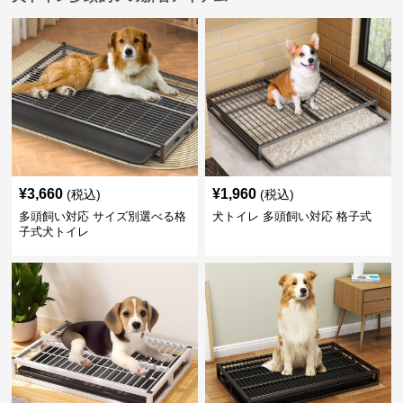
¥
3,660
¥
1,960
(税込)
(税込)
多頭飼い対応 サイズ別選べる格
犬トイレ 多頭飼い対応 格子式
子式犬トイレ