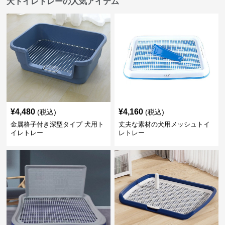
犬トイレトレーの人気アイテム
¥
4,480
¥
4,160
(税込)
(税込)
金属格子付き深型タイプ 犬用ト
丈夫な素材の犬用メッシュトイ
イレトレー
レトレー