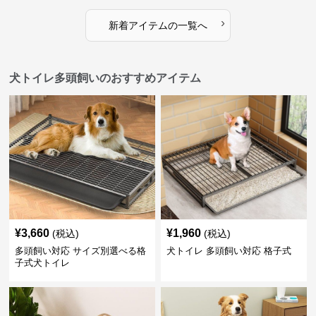
›
新着アイテムの一覧へ
犬トイレ多頭飼いのおすすめアイテム
¥
3,660
¥
1,960
(税込)
(税込)
多頭飼い対応 サイズ別選べる格
犬トイレ 多頭飼い対応 格子式
子式犬トイレ