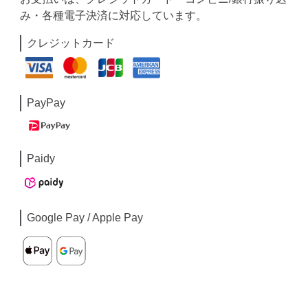
み・各種電子決済に対応しています。
クレジットカード
PayPay
Paidy
Google Pay / Apple Pay