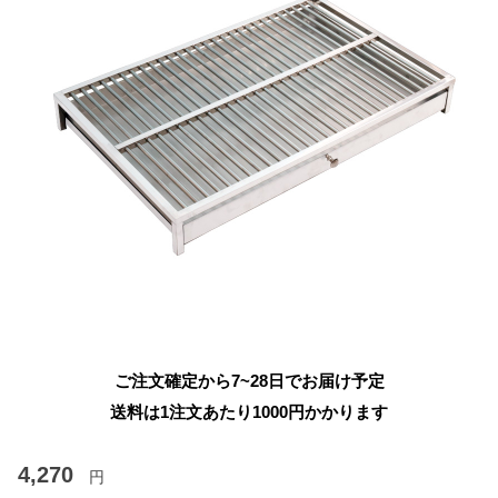
ご注文確定から7~28日でお届け予定
送料は1注文あたり
1000
円かかります
4,270
円