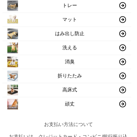
トレー
マット
はみ出し防止
洗える
消臭
折りたたみ
高床式
頑丈
お支払い方法について
お支払いは、クレジットカード・コンビニ/銀行振り込