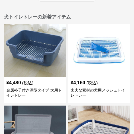
犬トイレトレーの新着アイテム
¥
4,480
¥
4,160
(税込)
(税込)
金属格子付き深型タイプ 犬用ト
丈夫な素材の犬用メッシュトイ
イレトレー
レトレー