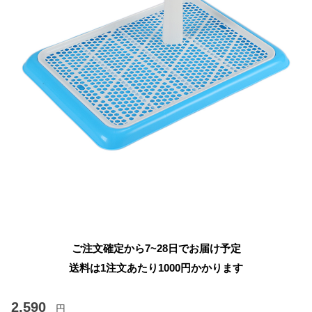
ご注文確定から7~28日でお届け予定
送料は1注文あたり
1000
円かかります
2,590
円