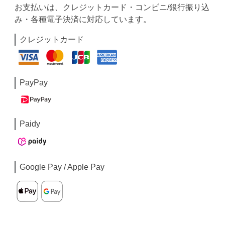
お支払いは、クレジットカード・コンビニ/銀行振り込
み・各種電子決済に対応しています。
クレジットカード
PayPay
Paidy
Google Pay / Apple Pay