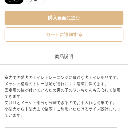
購入画面に進む
カートに追加する
商品説明
室内での愛犬のトイレトレーニングに最適な犬トイレ用品です。
メッシュ構造のトレーは足が濡れにくく清潔に保てます。
固定用の柱が付いているため男の子のワンちゃんも安心して使用
できます。
受け皿とメッシュ部分が分離できるのでお手入れも簡単です。
小型犬から中型犬まで幅広くご利用いただけるサイズ設計になっ
ています。