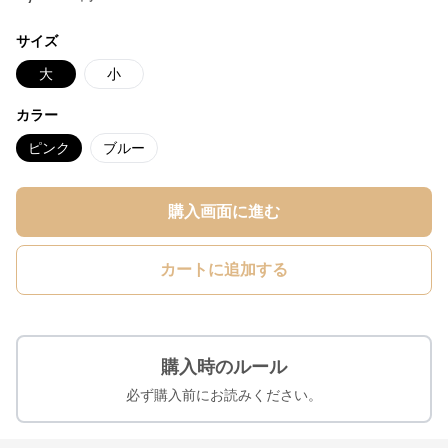
サイズ
大
小
カラー
ピンク
ブルー
購入画面に進む
カートに追加する
購入時のルール
必ず購入前にお読みください。