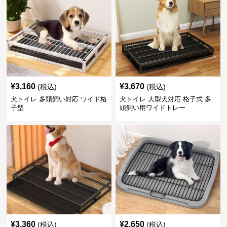
¥
3,160
¥
3,670
(税込)
(税込)
犬トイレ 多頭飼い対応 ワイド格
犬トイレ 大型犬対応 格子式 多
子型
頭飼い用ワイドトレー
¥
3,360
¥
2,650
(税込)
(税込)