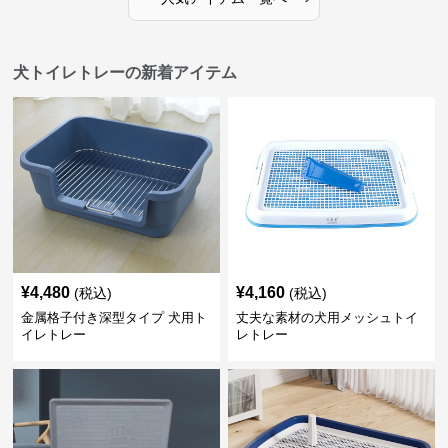
犬トイレトレーの新着アイテム
¥
4,480
¥
4,160
(税込)
(税込)
金属格子付き深型タイプ 犬用ト
丈夫な素材の犬用メッシュトイ
イレトレー
レトレー