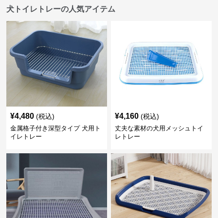
犬トイレトレーの人気アイテム
¥
4,480
¥
4,160
(税込)
(税込)
金属格子付き深型タイプ 犬用ト
丈夫な素材の犬用メッシュトイ
イレトレー
レトレー