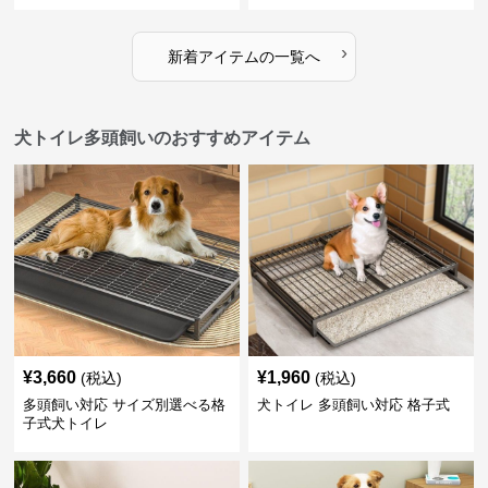
›
新着アイテムの一覧へ
犬トイレ多頭飼いのおすすめアイテム
¥
3,660
¥
1,960
(税込)
(税込)
多頭飼い対応 サイズ別選べる格
犬トイレ 多頭飼い対応 格子式
子式犬トイレ