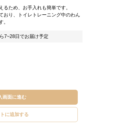
えるため、お手入れも簡単です。
ており、トイレトレーニング中のわん
す。
ら7~28日でお届け予定
入画面に進む
トに追加する