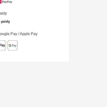
aidy
oogle Pay / Apple Pay