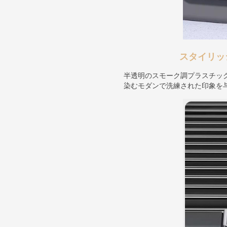
スタイリッ
半透明のスモーク調プラスチッ
染むモダンで洗練された印象を