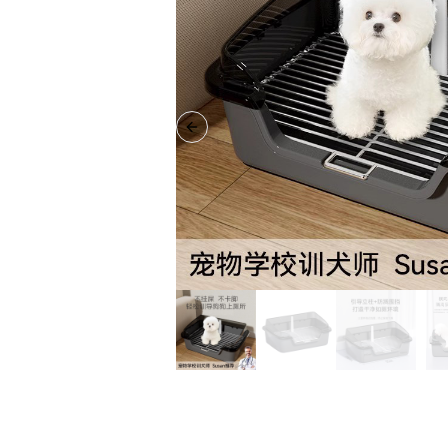
Previous slide