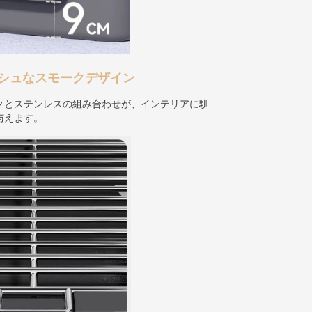
シュなスモークデザイン
クとステンレスの組み合わせが、インテリアに馴
与えます。