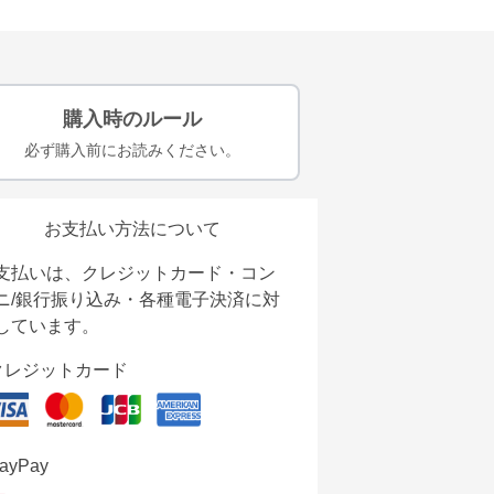
購入時のルール
必ず購入前にお読みください。
お支払い方法について
支払いは、クレジットカード・コン
ニ/銀行振り込み・各種電子決済に対
しています。
クレジットカード
ayPay