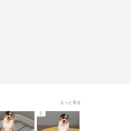
もっと見る