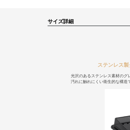
サイズ詳細
ステンレス製
光沢のあるステンレス素材のグ
汚れに触れにくい衛生的な構造