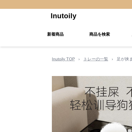
Inutoily
新着商品
商品を検索
Inutoily TOP
›
トレーの一覧
›
足が挟