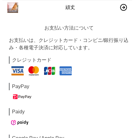
頑丈
お支払い方法について
お支払いは、クレジットカード・コンビニ/銀行振り込
み・各種電子決済に対応しています。
クレジットカード
PayPay
Paidy