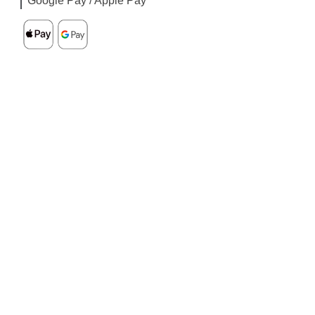
Google Pay / Apple Pay