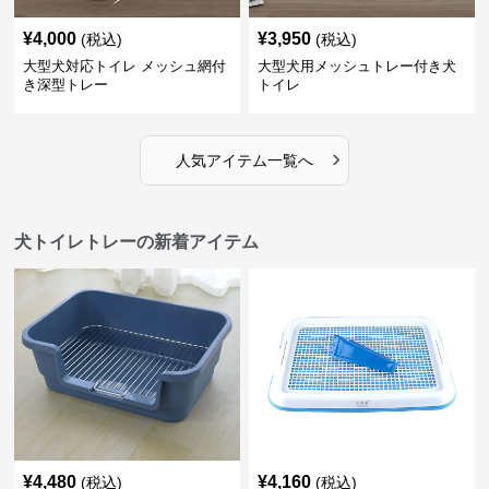
¥
4,000
¥
3,950
(税込)
(税込)
大型犬対応トイレ メッシュ網付
大型犬用メッシュトレー付き犬
き深型トレー
トイレ
›
人気アイテム一覧へ
犬トイレトレーの新着アイテム
¥
4,480
¥
4,160
(税込)
(税込)