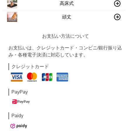
高床式
頑丈
お支払い方法について
お支払いは、クレジットカード・コンビニ/銀行振り込
み・各種電子決済に対応しています。
クレジットカード
PayPay
Paidy