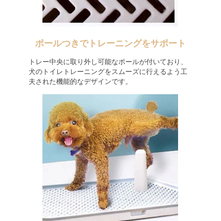
ポールつきでトレーニングをサポート
トレー中央に取り外し可能なポールが付いており、
犬のトイレトレーニングをスムーズに行えるよう工
夫された機能的なデザインです。