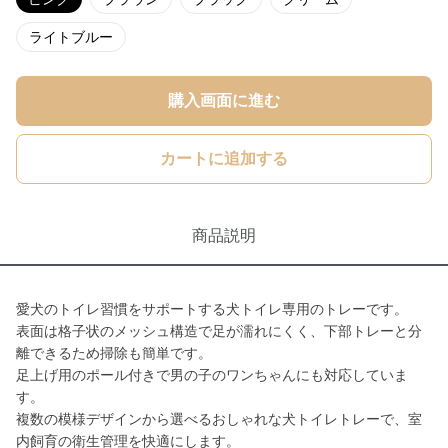
ライトブルー
購入画面に進む
カートに追加する
商品説明
愛犬のトイレ習慣をサポートする犬トイレ専用のトレーです。
表面は格子状のメッシュ構造で足が濡れにくく、下部トレーと分
離できるため掃除も簡単です。
足上げ用のポール付きで男の子のワンちゃんにも対応していま
す。
複数の模様デザインから選べるおしゃれな犬トイレトレーで、室
内飼育の衛生管理を快適にします。