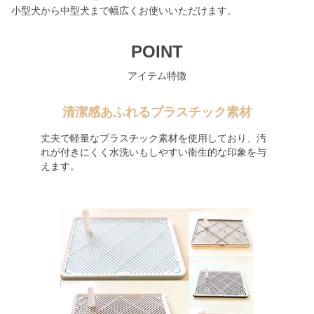
小型犬から中型犬まで幅広くお使いいただけます。
POINT
アイテム特徴
清潔感あふれるプラスチック素材
丈夫で軽量なプラスチック素材を使用しており、汚
れが付きにくく水洗いもしやすい衛生的な印象を与
えます。