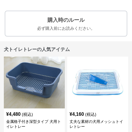
購入時のルール
必ず購入前にお読みください。
犬トイレトレーの人気アイテム
¥
4,480
¥
4,160
(税込)
(税込)
金属格子付き深型タイプ 犬用ト
丈夫な素材の犬用メッシュトイ
イレトレー
レトレー