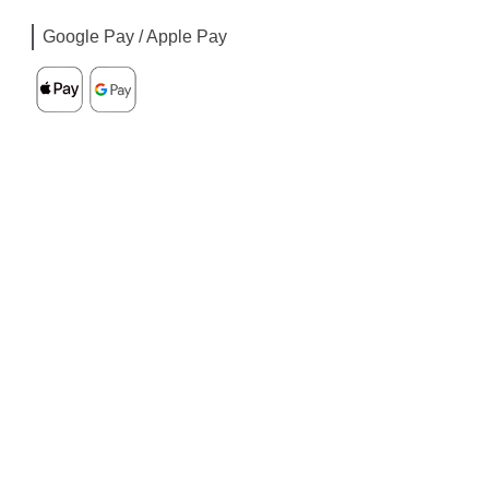
Google Pay / Apple Pay