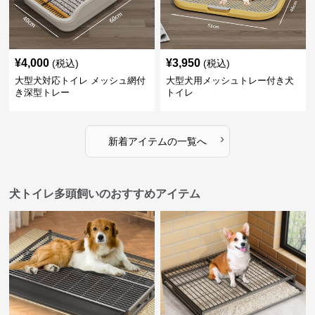
¥
4,000
¥
3,950
(税込)
(税込)
大型犬対応トイレ メッシュ網付
大型犬用メッシュトレー付き犬
き深型トレー
トイレ
›
新着アイテムの一覧へ
犬トイレ多頭飼いのおすすめアイテム