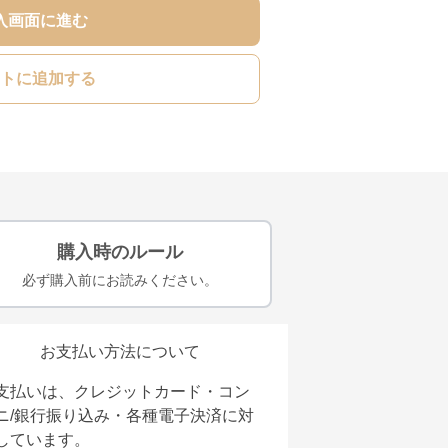
入画面に進む
トに追加する
購入時のルール
必ず購入前にお読みください。
お支払い方法について
支払いは、クレジットカード・コン
ニ/銀行振り込み・各種電子決済に対
しています。