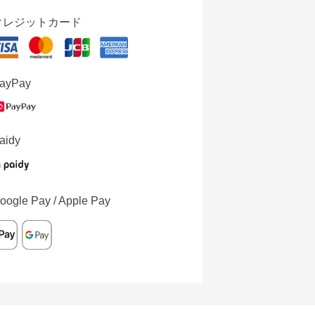
クレジットカード
ayPay
aidy
oogle Pay / Apple Pay