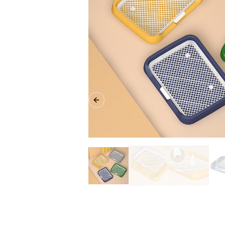
Previous slide