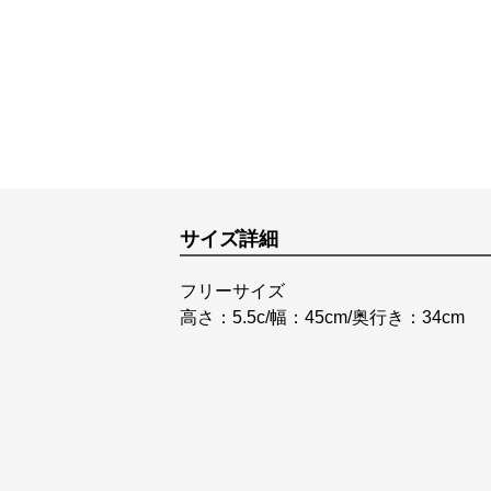
サイズ詳細
フリーサイズ
高さ：5.5c/幅：45cm/奥行き：34cm