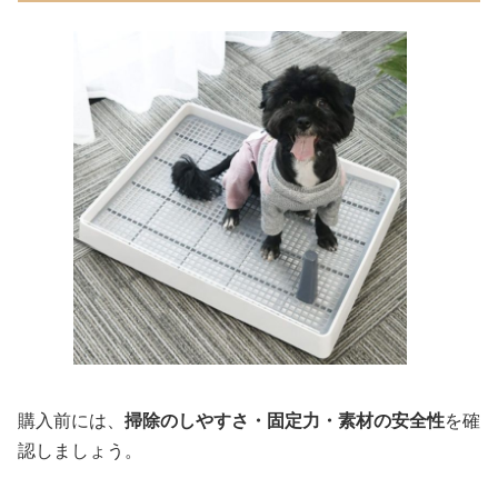
購入前には、
掃除のしやすさ・固定力・素材の安全性
を確
認しましょう。