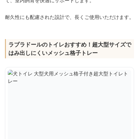
て、室内飼育を快適にサポートします。
耐久性にも配慮された設計で、長くご使用いただけます。
ラブラドールのトイレおすすめ！超大型サイズで
はみ出しにくいメッシュ格子トレー