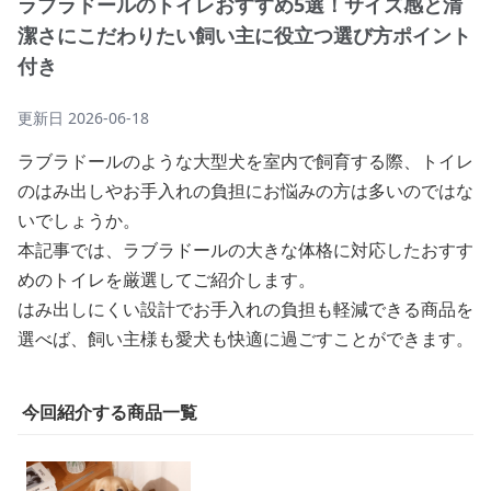
ラブラドールのトイレおすすめ5選！サイズ感と清
潔さにこだわりたい飼い主に役立つ選び方ポイント
付き
更新日
2026-06-18
ラブラドールのような大型犬を室内で飼育する際、トイレ
のはみ出しやお手入れの負担にお悩みの方は多いのではな
いでしょうか。
本記事では、ラブラドールの大きな体格に対応したおすす
めのトイレを厳選してご紹介します。
はみ出しにくい設計でお手入れの負担も軽減できる商品を
選べば、飼い主様も愛犬も快適に過ごすことができます。
今回紹介する商品一覧