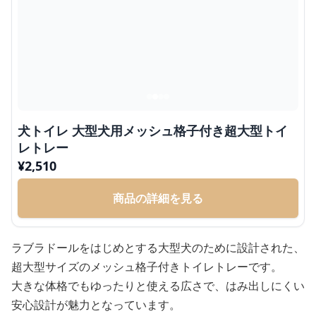
犬トイレ 大型犬用メッシュ格子付き超大型トイ
レトレー
¥
2,510
商品の詳細を見る
ラブラドールをはじめとする大型犬のために設計された、
超大型サイズのメッシュ格子付きトイレトレーです。
大きな体格でもゆったりと使える広さで、はみ出しにくい
安心設計が魅力となっています。