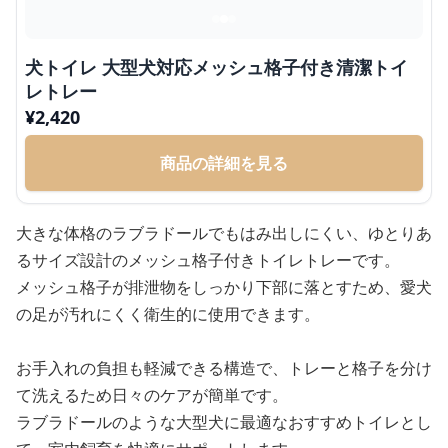
犬トイレ 大型犬対応メッシュ格子付き清潔トイ
レトレー
¥
2,420
商品の詳細を見る
大きな体格のラブラドールでもはみ出しにくい、ゆとりあ
るサイズ設計のメッシュ格子付きトイレトレーです。
メッシュ格子が排泄物をしっかり下部に落とすため、愛犬
の足が汚れにくく衛生的に使用できます。
お手入れの負担も軽減できる構造で、トレーと格子を分け
て洗えるため日々のケアが簡単です。
ラブラドールのような大型犬に最適なおすすめトイレとし