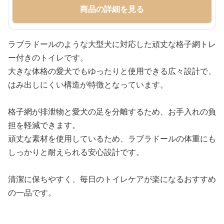
商品の詳細を見る
ラブラドールのような大型犬に対応した頑丈な格子網トレ
ー付きのトイレです。
大きな体格の愛犬でもゆったりと使用できる広々設計で、
はみ出しにくい構造が特徴となっています。
格子網が排泄物と愛犬の足を分離するため、お手入れの負
担を軽減できます。
頑丈な素材を使用しているため、ラブラドールの体重にも
しっかりと耐えられる安心設計です。
清潔に保ちやすく、毎日のトイレケアが楽になるおすすめ
の一品です。