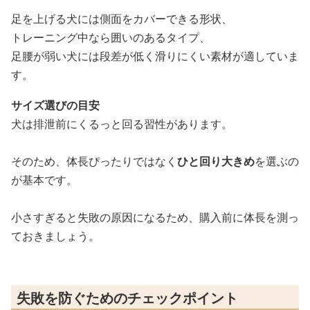
足を上げる犬には側面をカバーできる形状、
トレーニング中なら囲いのあるタイプ、
足腰が弱い犬には段差が低く滑りにくい素材が適していま
す。
サイズ選びの目安
犬は排泄前にくるっと回る習性があります。
そのため、体長ぴったりではなく
ひと回り大きめ
を選ぶの
が基本です。
小さすぎると失敗の原因になるため、購入前に体長を測っ
ておきましょう。
失敗を防ぐためのチェックポイント