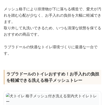
メッシュ格子により排泄物が下に落ちる構造で、愛犬が汚
れを踏む心配が少なく、お手入れの負担を大幅に軽減でき
ます。
取り外して丸洗いできるため、いつも清潔な状態を保てる
おすすめの商品です。
ラブラドールの快適なトイレ環境づくりに最適な一台で
す。
ラブラドールのトイレおすすめ！お手入れの負担
を軽減できる洗える格子メッシュトレー