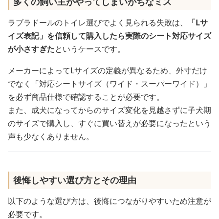
多くの飼い主がやってしまいがちなミス
ラブラドールのトイレ選びでよく見られる失敗は、
「Lサ
イズ表記」を信頼して購入したら実際のシート対応サイズ
が小さすぎた
というケースです。
メーカーによってLサイズの定義が異なるため、外寸だけ
でなく「対応シートサイズ（ワイド・スーパーワイド）」
を必ず商品仕様で確認することが必要です。
また、成犬になってからのサイズ変化を見越さずに子犬期
のサイズで購入し、すぐに買い替えが必要になったという
声も少なくありません。
後悔しやすい選び方とその理由
以下のような選び方は、後悔につながりやすいため注意が
必要です。