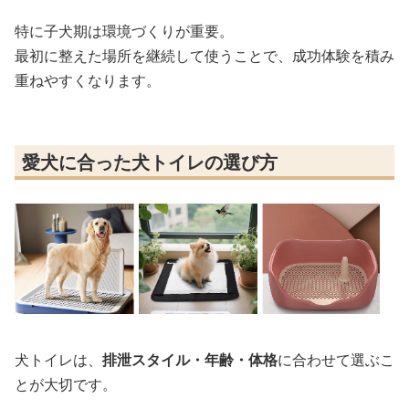
特に子犬期は環境づくりが重要。
最初に整えた場所を継続して使うことで、成功体験を積み
重ねやすくなります。
愛犬に合った犬トイレの選び方
犬トイレは、
排泄スタイル・年齢・体格
に合わせて選ぶこ
とが大切です。