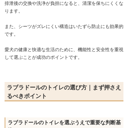
排泄後の交換や洗浄が負担になると、清潔を保ちにくくな
ります。
また、シーツがズレにくい構造はいたずら防止にも効果的
です。
愛犬の健康と快適な生活のために、機能性と安全性を重視
して選ぶことが成功のポイントです。
ラブラドールのトイレの選び方｜まず押さえ
るべきポイント
ラブラドールのトイレを選ぶうえで重要な判断基