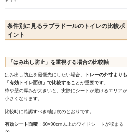
条件別に見るラブラドールのトイレの比較ポ
イント
「はみ出し防止」を重視する場合の比較軸
はみ出し防止を最優先にしたい場合、
トレーの外寸よりも
「有効トイレ面積」で比較する
ことが重要です。
枠や壁の厚みが大きいと、実際にシートが敷けるエリアが
小さくなります。
比較時に確認すべき軸は次のとおりです。
有効シート面積
：60×90cm以上のワイドシートが収まる
か