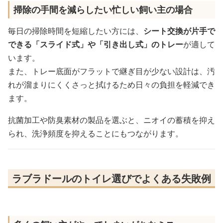
掃除の手間を減らしたい忙しい飼い主の場合
毎日の掃除時間を短縮したい方には、
シート交換が片手で
できる「スライド式」や「引き出し式」のトレー
が適して
います。
また、トレー底面がフラットで継ぎ目が少ない設計は、汚
れが溜まりにくくさっと拭けるため日々の負担を軽減でき
ます。
抗菌加工や防臭素材の製品を選ぶと、ニオイの蓄積を抑え
られ、洗浄頻度を抑えることにもつながります。
ラブラドールのトイレ選びでよくある失敗例