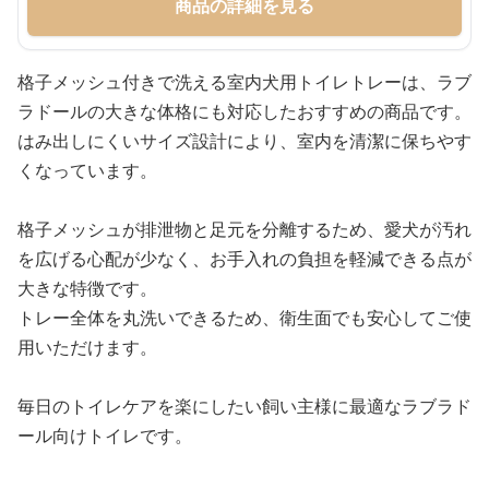
商品の詳細を見る
格子メッシュ付きで洗える室内犬用トイレトレーは、ラブ
ラドールの大きな体格にも対応したおすすめの商品です。
はみ出しにくいサイズ設計により、室内を清潔に保ちやす
くなっています。
格子メッシュが排泄物と足元を分離するため、愛犬が汚れ
を広げる心配が少なく、お手入れの負担を軽減できる点が
大きな特徴です。
トレー全体を丸洗いできるため、衛生面でも安心してご使
用いただけます。
毎日のトイレケアを楽にしたい飼い主様に最適なラブラド
ール向けトイレです。