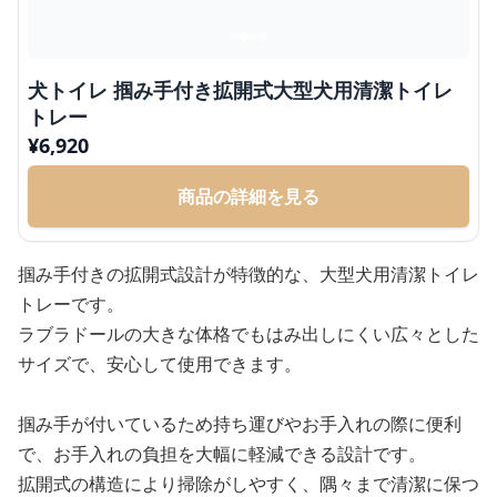
犬トイレ 掴み手付き拡開式大型犬用清潔トイレ
トレー
¥
6,920
商品の詳細を見る
掴み手付きの拡開式設計が特徴的な、大型犬用清潔トイレ
トレーです。
ラブラドールの大きな体格でもはみ出しにくい広々とした
サイズで、安心して使用できます。
掴み手が付いているため持ち運びやお手入れの際に便利
で、お手入れの負担を大幅に軽減できる設計です。
拡開式の構造により掃除がしやすく、隅々まで清潔に保つ