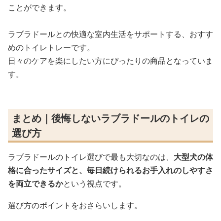
ことができます。
ラブラドールとの快適な室内生活をサポートする、おすす
めのトイレトレーです。
日々のケアを楽にしたい方にぴったりの商品となっていま
す。
まとめ｜後悔しないラブラドールのトイレの
選び方
ラブラドールのトイレ選びで最も大切なのは、
大型犬の体
格に合ったサイズと、毎日続けられるお手入れのしやすさ
を両立できるか
という視点です。
選び方のポイントをおさらいします。