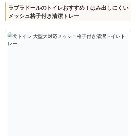
ラブラドールのトイレおすすめ！はみ出しにくい
メッシュ格子付き清潔トレー