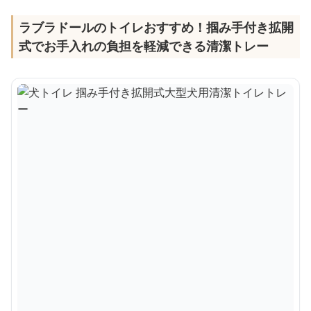
ラブラドールのトイレおすすめ！掴み手付き拡開
式でお手入れの負担を軽減できる清潔トレー