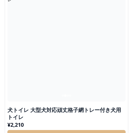
犬トイレ 大型犬対応頑丈格子網トレー付き犬用
トイレ
¥
2,210