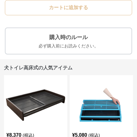
カートに追加する
購入時のルール
必ず購入前にお読みください。
犬トイレ高床式の人気アイテム
¥
8,370
¥
5,080
(税込)
(税込)