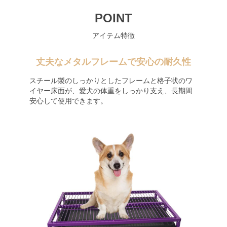
POINT
アイテム特徴
丈夫なメタルフレームで安心の耐久性
スチール製のしっかりとしたフレームと格子状のワ
イヤー床面が、愛犬の体重をしっかり支え、長期間
安心して使用できます。