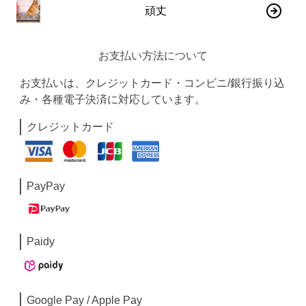
頑丈
お支払い方法について
お支払いは、クレジットカード・コンビニ/銀行振り込
み・各種電子決済に対応しています。
クレジットカード
PayPay
Paidy
Google Pay / Apple Pay