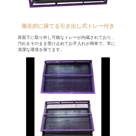
衛生的に保てる引き出し式トレー付き
床面下に取り外し可能なトレーが内蔵されており、
汚れをそのまま受け止めてお手入れが簡単で、常に
清潔な環境を保てます。