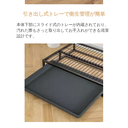
引き出し式トレーで衛生管理が簡単
本体下部にスライド式のトレーが内蔵されており、
汚れた際もさっと取り出してお手入れができる清潔
設計です。