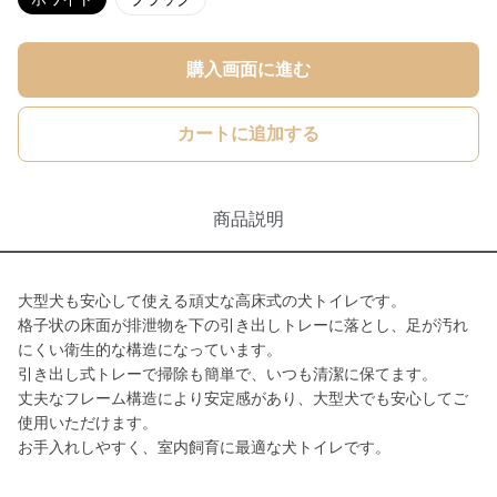
購入画面に進む
カートに追加する
商品説明
大型犬も安心して使える頑丈な高床式の犬トイレです。
格子状の床面が排泄物を下の引き出しトレーに落とし、足が汚れ
にくい衛生的な構造になっています。
引き出し式トレーで掃除も簡単で、いつも清潔に保てます。
丈夫なフレーム構造により安定感があり、大型犬でも安心してご
使用いただけます。
お手入れしやすく、室内飼育に最適な犬トイレです。