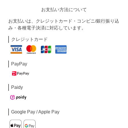
お支払い方法について
お支払いは、クレジットカード・コンビニ/銀行振り込
み・各種電子決済に対応しています。
クレジットカード
PayPay
Paidy
Google Pay / Apple Pay