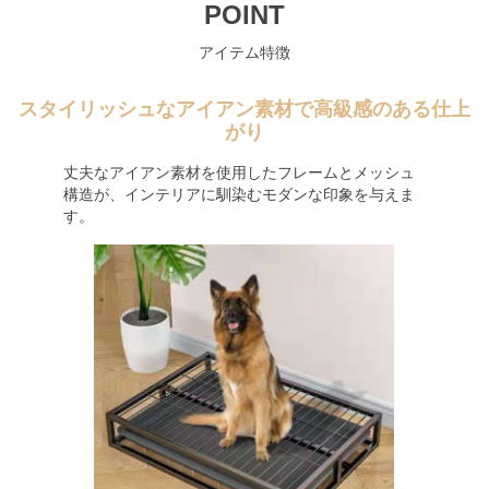
POINT
アイテム特徴
スタイリッシュなアイアン素材で高級感のある仕上
がり
丈夫なアイアン素材を使用したフレームとメッシュ
構造が、インテリアに馴染むモダンな印象を与えま
す。