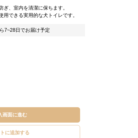
防ぎ、室内を清潔に保ちます。
使用できる実用的な犬トイレです。
ら7~28日でお届け予定
入画面に進む
トに追加する