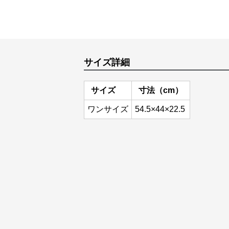
サイズ詳細
サイズ
寸法（cm）
ワンサイズ
54.5×44×22.5