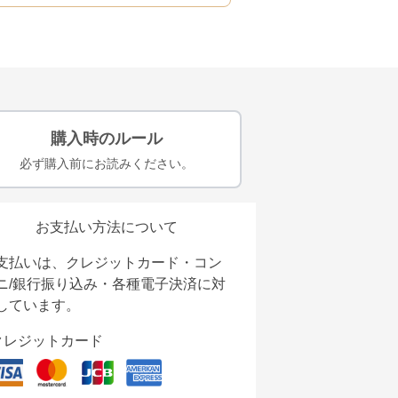
購入時のルール
必ず購入前にお読みください。
お支払い方法について
支払いは、クレジットカード・コン
ニ/銀行振り込み・各種電子決済に対
しています。
クレジットカード