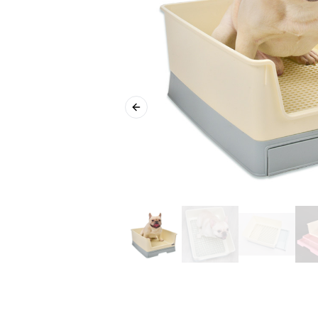
Previous slide