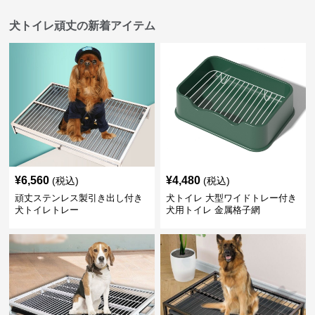
犬トイレ頑丈の新着アイテム
¥
6,560
¥
4,480
(税込)
(税込)
頑丈ステンレス製引き出し付き
犬トイレ 大型ワイドトレー付き
犬トイレトレー
犬用トイレ 金属格子網