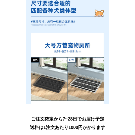
ご注文確定から7~28日でお届け予定
送料は1注文あたり
1000
円かかります