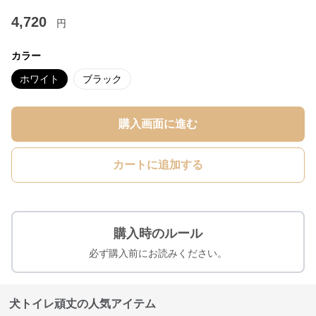
4,720
円
カラー
ホワイト
ブラック
購入画面に進む
カートに追加する
購入時のルール
必ず購入前にお読みください。
犬トイレ頑丈の人気アイテム