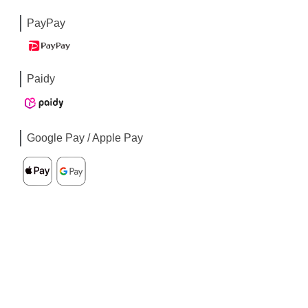
PayPay
Paidy
Google Pay / Apple Pay