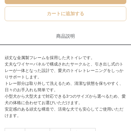
カートに追加する
商品説明
頑丈な金属製フレームを採用した犬トイレです。
丈夫なワイヤーパネルで構成されたサークルと、引き出し式のト
レーが一体となった設計で、愛犬のトイレトレーニングをしっか
りサポートします。
トレー部分は取り外して洗えるため、清潔な状態を保ちやすく、
日々のお手入れも簡単です。
小型犬から大型犬まで対応できる3つのサイズから選べるため、愛
犬の体格に合わせてお選びいただけます。
安定感のある頑丈な構造で、活発な犬でも安心してご使用いただ
けます。