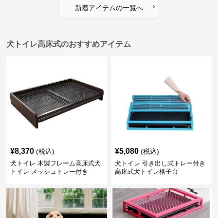
›
新着アイテムの一覧へ
犬トイレ高床式のおすすめアイテム
¥
8,370
¥
5,080
(税込)
(税込)
犬トイレ 木製フレーム高床式犬
犬トイレ 引き出し式トレー付き
トイレ メッシュトレー付き
高床式犬トイレ格子台