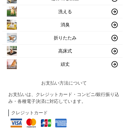
洗える
消臭
折りたたみ
高床式
頑丈
お支払い方法について
お支払いは、クレジットカード・コンビニ/銀行振り込
み・各種電子決済に対応しています。
クレジットカード