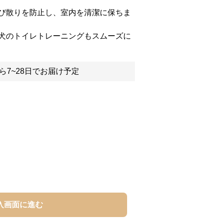
び散りを防止し、室内を清潔に保ちま
犬のトイレトレーニングもスムーズに
ら7~28日でお届け予定
入画面に進む