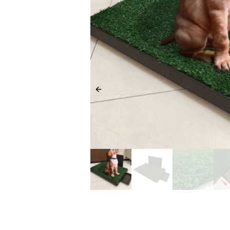
Previous slide