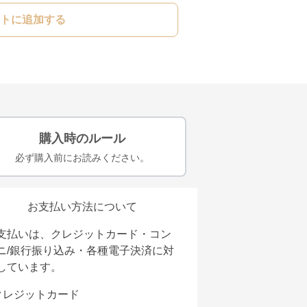
トに追加する
購入時のルール
必ず購入前にお読みください。
お支払い方法について
支払いは、クレジットカード・コン
ニ/銀行振り込み・各種電子決済に対
しています。
クレジットカード