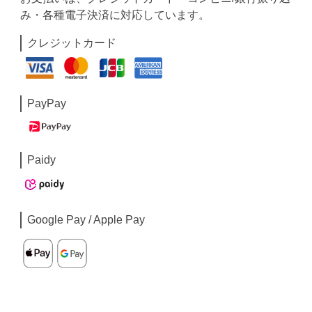
み・各種電子決済に対応しています。
クレジットカード
PayPay
Paidy
Google Pay / Apple Pay