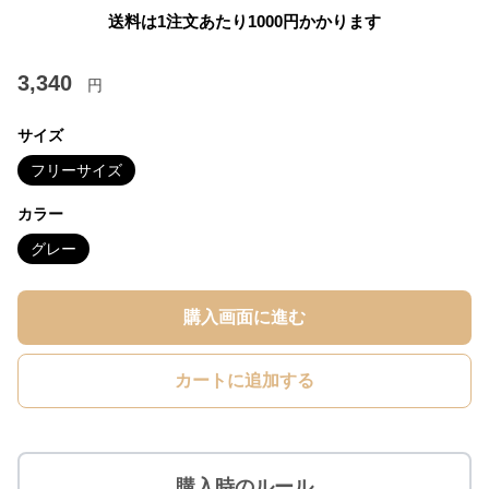
送料は1注文あたり
1000
円かかります
3,340
円
サイズ
フリーサイズ
カラー
グレー
購入画面に進む
カートに追加する
購入時のルール