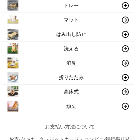
トレー
マット
はみ出し防止
洗える
消臭
折りたたみ
高床式
頑丈
お支払い方法について
お支払いは、クレジットカード・コンビニ/銀行振り込