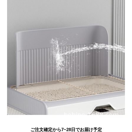
ご注文確定から7~28日でお届け予定